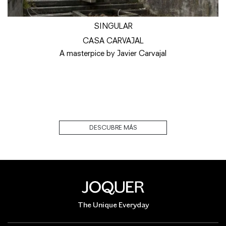
SINGULAR
CASA CARVAJAL
A masterpice by Javier Carvajal
DESCUBRE MÁS
The Unique Everyday