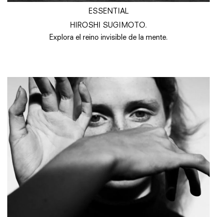
ESSENTIAL
HIROSHI SUGIMOTO.
Explora el reino invisible de la mente.