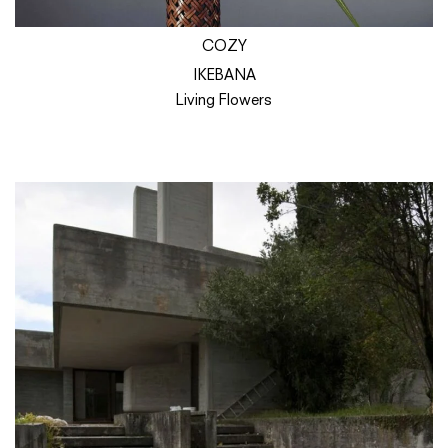
COZY
IKEBANA
Living Flowers