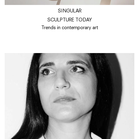
SINGULAR
SCULPTURE TODAY
Trends in contemporary art