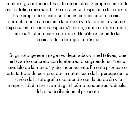
matices grandilocuentes ni tremendistas. Siempre dentro de
una estética minimalista, su obra está despojada de excesos.
Es ejemplo de lo exitoso que es combinar una técnica
perfecta con la atención a la belleza y a la armonía visuales.
Explora las relaciones espacio/tiempo, imaginación/realidad,
ciencia/historia como nociones filosóficas usando las
técnicas de la fotografía clásica.
Sugimoto genera imágenes depuradas y meditativas, que
enlazan lo concreto con lo abstracto sugiriendo un “reino
invisible de la mente” y del inconsciente. En este proceso el
artista trata de comprender la naturaleza de la percepción, a
través de la fotografía explorando con la duración y la
temporalidad mientras indaga el cómo tendencias radicales
del pasado iluminan el presente.