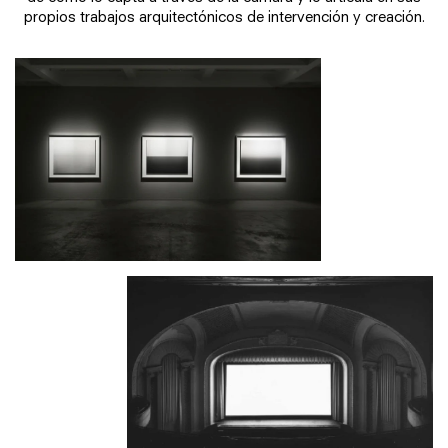
propios trabajos arquitectónicos de intervención y creación.