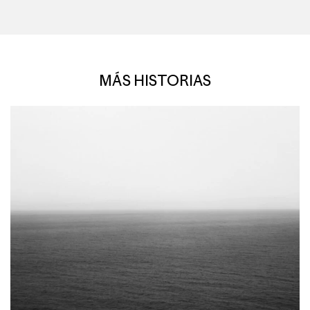
MÁS HISTORIAS