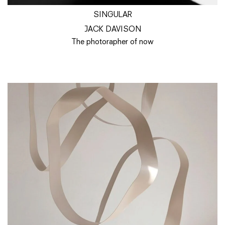
SINGULAR
JACK DAVISON
The photorapher of now