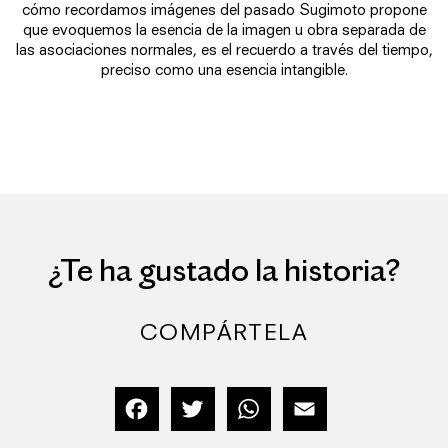
cómo recordamos imágenes del pasado Sugimoto propone
que evoquemos la esencia de la imagen u obra separada de
las asociaciones normales, es el recuerdo a través del tiempo,
preciso como una esencia intangible.
¿Te ha gustado la historia?
COMPÁRTELA