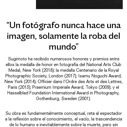
“Un fotógrafo nunca hace una
imagen, solamente la roba del
mundo”
Sugimoto ha recibido numerosos honores y premios entre
ellos la medalla de honor en fotografía del National Arts Club
Medal, New York (2018); la medalla Centenario de la Royal
Photographic Society, London (2017); Isamu Noguchi Award,
New York (2014); Officier dans l’Ordre des Arts et des Lettres,
Paris (2013); Praemium Imperiale Award, Tokyo (2009); y el
Hasselblad Foundation International Award in Photography,
Gothenburg, Sweden (2001).
Su obra es fundamentalmente conceptual, reta al espectador
a la reflexión sobre el conocimiento, el vacío, la trascendencia
de lo humano e inevitablemente sobre la muerte, pero sin