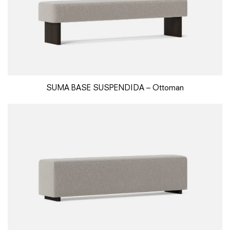
SUMA BASE SUSPENDIDA – Ottoman