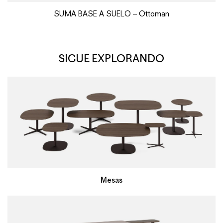
SUMA BASE A SUELO – Ottoman
SIGUE EXPLORANDO
Mesas