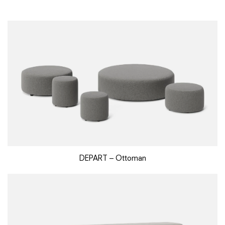
DEPART – Ottoman