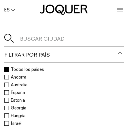
ES
O
Buscar Ciudad
FILTRAR POR PAÍS
Todos los países
Andorra
Australia
España
Estonia
Georgia
Hungría
Israel