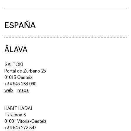
ESPAÑA
ÁLAVA
SALTOKI
Portal de Zurbano 25
01013 Gasteiz
+34 945 283 090
web
mapa
HABIT HADAI
Txikitxoa 8
01001 Vitoria-Gasteiz
+34 945 272 847