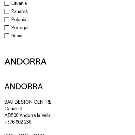
Lituania
Panamá
Polonia
Portugal
Rusia
ANDORRA
ANDORRA
BAU DESIGN CENTRE
Canals 4
AD500 Andorra la Vella
+376 802 236