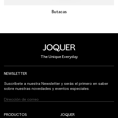
Butacas
The Unique Everyday
NEWSLETTER
Suscríbete a nuestra Newsletter y serás el primero en saber
sobre nuestras novedades y eventos especiales.
PRODUCTOS
JOQUER