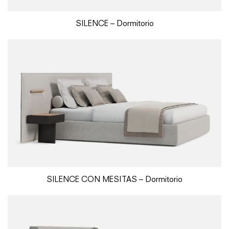
SILENCE – Dormitorio
SILENCE CON MESITAS – Dormitorio