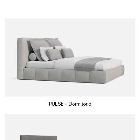
PULSE – Dormitorio