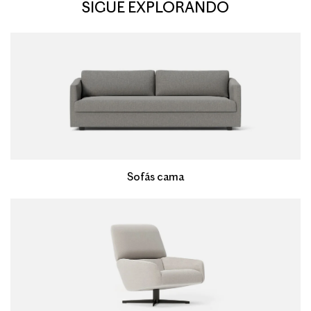
SIGUE EXPLORANDO
Sofás cama