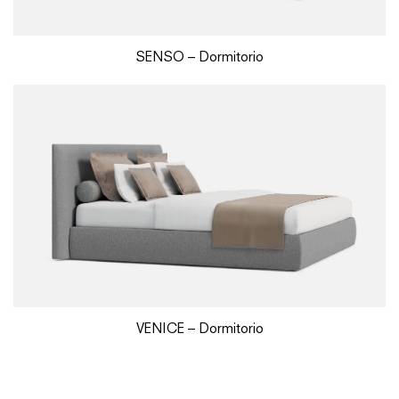
SENSO – Dormitorio
VENICE – Dormitorio