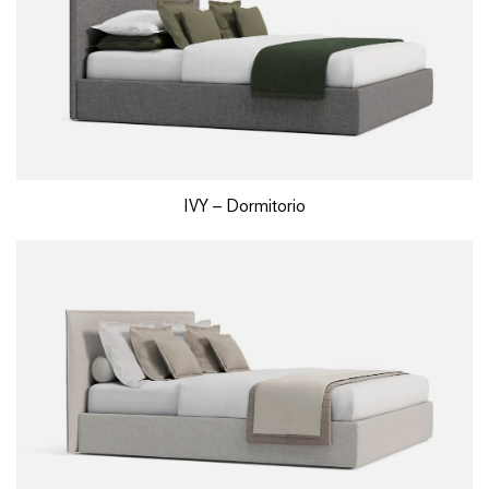
IVY – Dormitorio