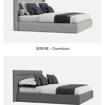
SERENE – Dormitorio