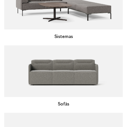
Sistemas
Sofás