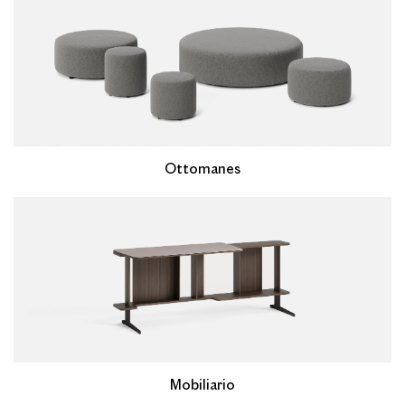
Ottomanes
Mobiliario