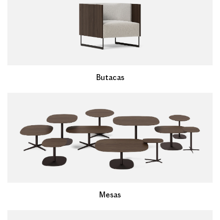
Butacas
Mesas