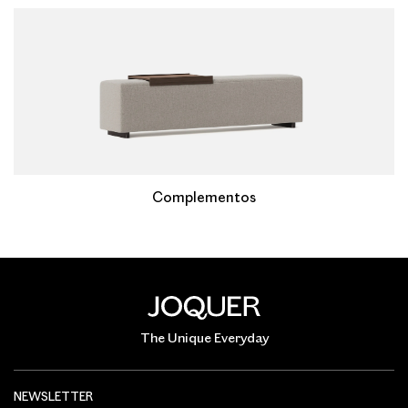
Complementos
The Unique Everyday
NEWSLETTER