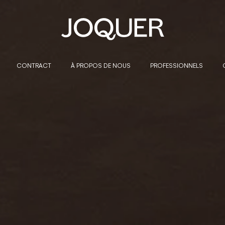
CONTRACT
À PROPOS DE NOUS
PROFESSIONNELS