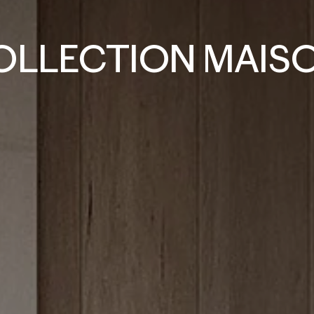
OLLECTION MAISO