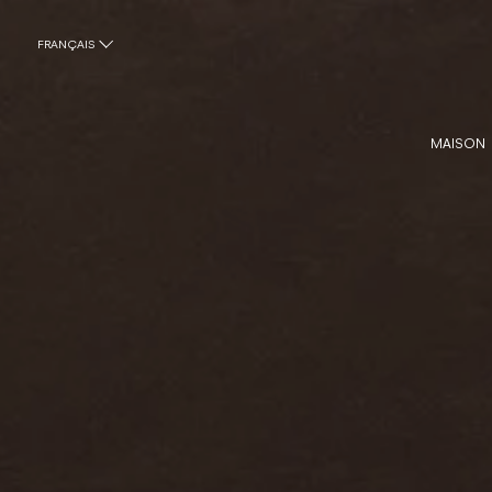
FRANÇAIS
MAISON