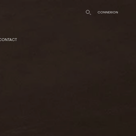
CONNEXION
CONTACT