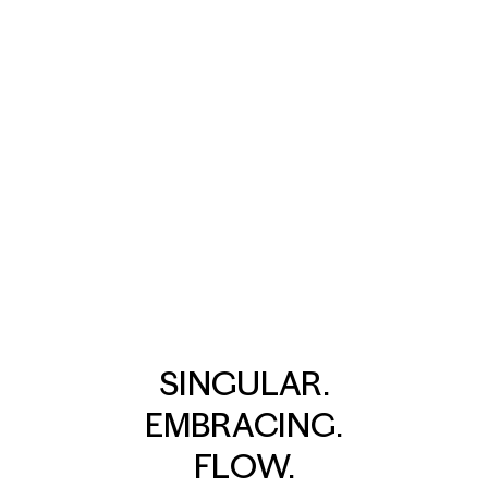
SINGULAR.
EMBRACING.
FLOW.