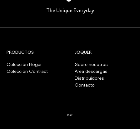
The Unique Everyday
PRODUCTOS
JOQUER
Colección Hogar
Sobre nosotros
Colección Contract
Área descargas
Distribuidores
Contacto
TOP