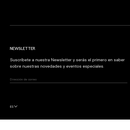
NEWSLETTER
Suscríbete a nuestra Newsletter y serás el primero en saber
sobre nuestras novedades y eventos especiales.
ES