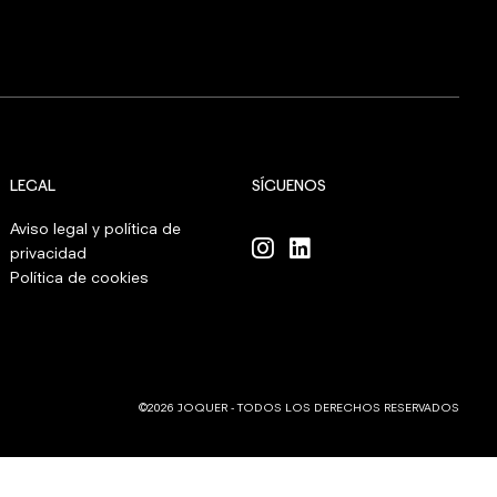
LEGAL
SÍGUENOS
Aviso legal y política de
privacidad
Política de cookies
©2026 JOQUER - TODOS LOS DERECHOS RESERVADOS