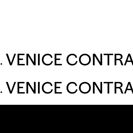
ESPAÑOL
HOGAR
VENICE CONTR
VENICE CONTR