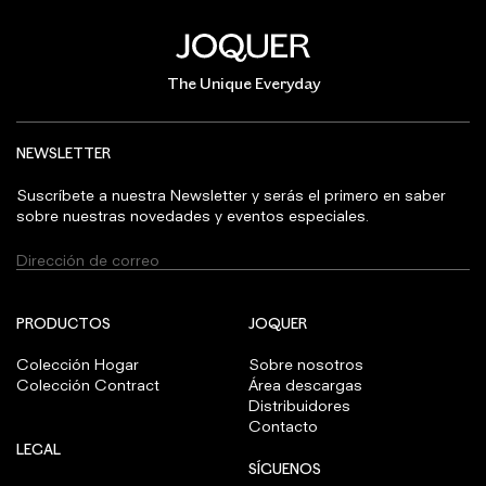
The Unique Everyday
NEWSLETTER
Suscríbete a nuestra Newsletter y serás el primero en saber
sobre nuestras novedades y eventos especiales.
PRODUCTOS
JOQUER
Colección Hogar
Sobre nosotros
Colección Contract
Área descargas
Distribuidores
Contacto
LEGAL
SÍGUENOS