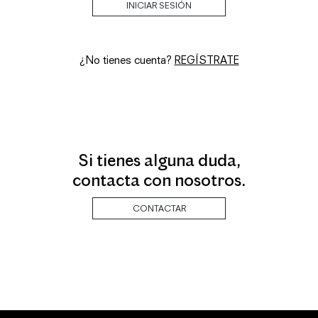
¿No tienes cuenta?
REGÍSTRATE
Si tienes alguna duda,
contacta con nosotros.
CONTACTAR