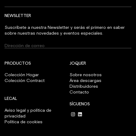
NEWSLETTER
Suscríbete a nuestra Newsletter y serás el primero en saber
sobre nuestras novedades y eventos especiales.
PRODUCTOS
JOQUER
Colección Hogar
Sobre nosotros
Colección Contract
Área descargas
Distribuidores
Contacto
LEGAL
SÍGUENOS
Aviso legal y política de
privacidad
Política de cookies