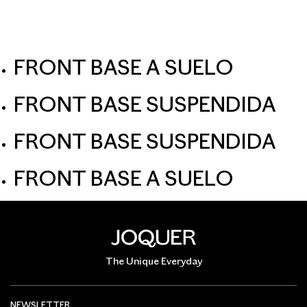
ES
O
FRONT BASE A SUELO
FRONT BASE SUSPENDIDA
FRONT BASE SUSPENDIDA
FRONT BASE A SUELO
The Unique Everyday
NEWSLETTER