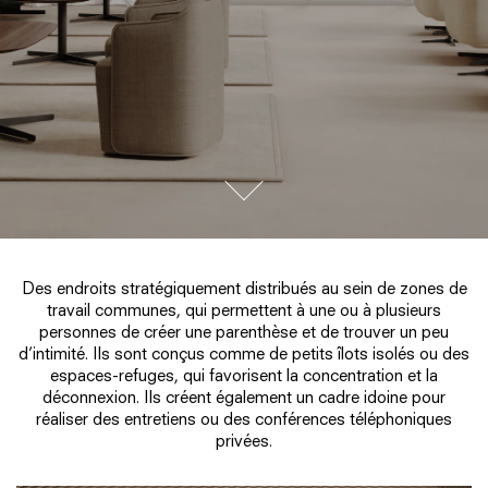
go to next section
Des endroits stratégiquement distribués au sein de zones de
travail communes, qui permettent à une ou à plusieurs
personnes de créer une parenthèse et de trouver un peu
d’intimité. Ils sont conçus comme de petits îlots isolés ou des
espaces-refuges, qui favorisent la concentration et la
déconnexion. Ils créent également un cadre idoine pour
réaliser des entretiens ou des conférences téléphoniques
privées.