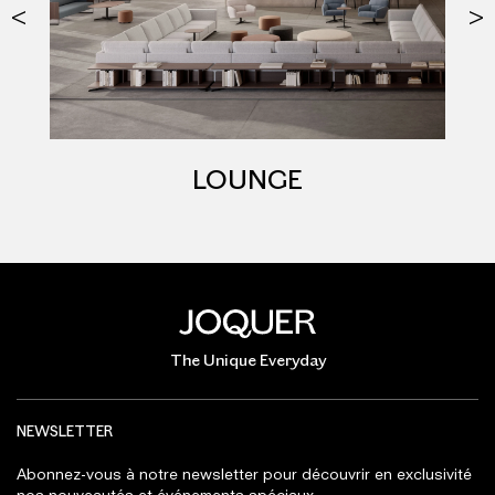
LOUNGE
The Unique Everyday
NEWSLETTER
Abonnez-vous à notre newsletter pour découvrir en exclusivité
nos nouveautés et événements spéciaux.