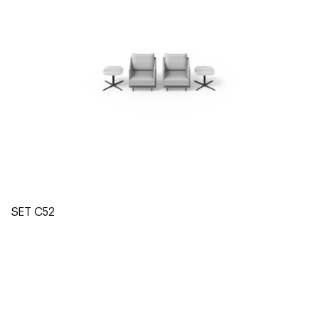
SET C52