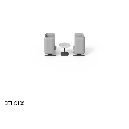
SET C108