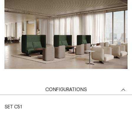
CONFIGURATIONS
SET C51