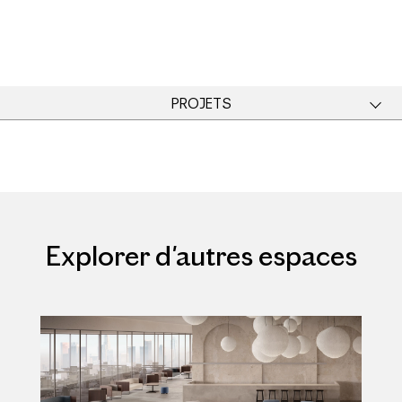
PROJETS
Explorer d'autres espaces