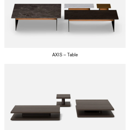
AXIS – Table