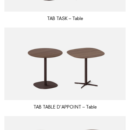
TAB TASK – Table
TAB TABLE D'APPOINT – Table