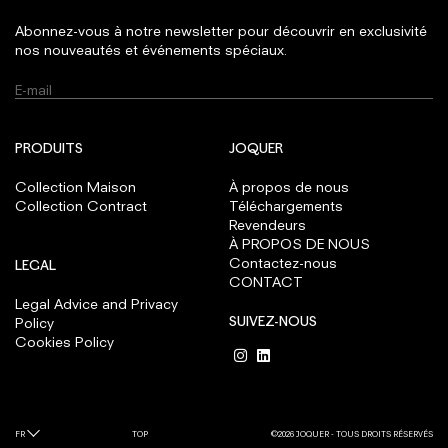
Abonnez-vous à notre newsletter pour découvrir en exclusivité
nos nouveautés et événements spéciaux.
PRODUITS
JOQUER
Collection Maison
À propos de nous
Collection Contract
Téléchargements
Revendeurs
À PROPOS DE NOUS
Contactez-nous
LEGAL
CONTACT
Legal Advice and Privacy
SUIVEZ-NOUS
Policy
Cookies Policy
FR
TOP
©2026 JOQUER - TOUS DROITS RÉSERVÉS