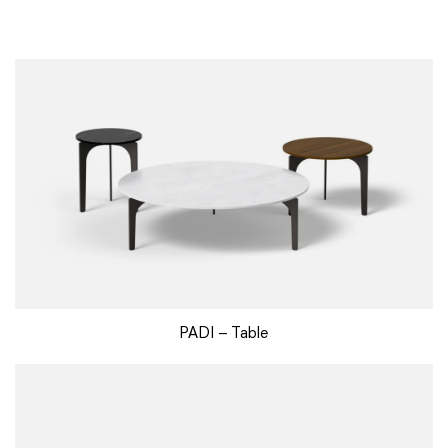
PADI – Table