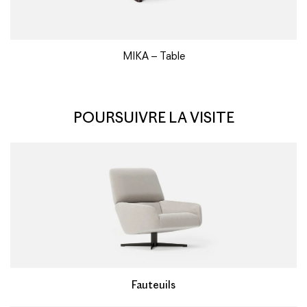
MIKA – Table
POURSUIVRE LA VISITE
Fauteuils