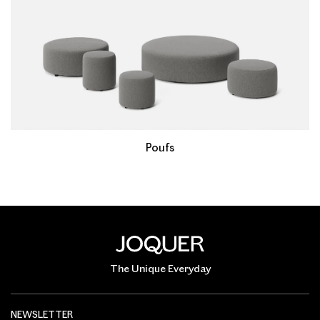
Poufs
The Unique Everyday
NEWSLETTER