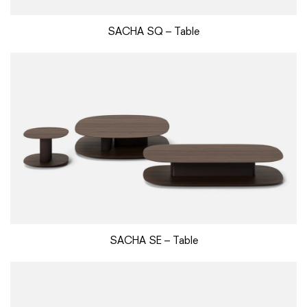
SACHA SQ – Table
SACHA SE – Table