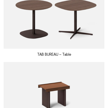
TAB BUREAU – Table