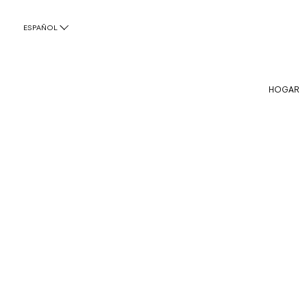
ESPAÑOL
HOGAR