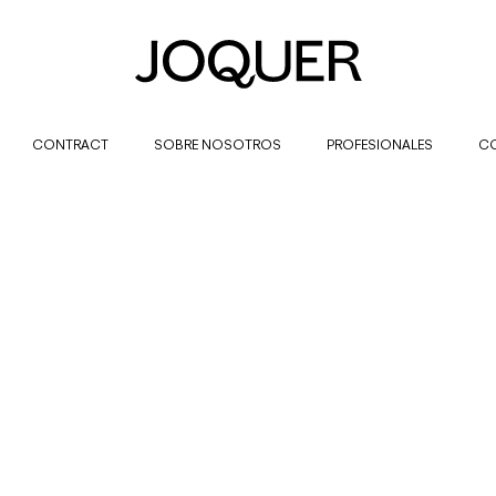
CONTRACT
SOBRE NOSOTROS
PROFESIONALES
C