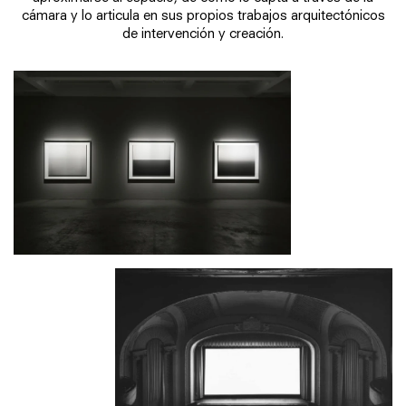
cámara y lo articula en sus propios trabajos arquitectónicos
de intervención y creación.