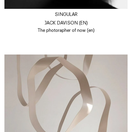
SINGULAR
JACK DAVISON (EN)
The photorapher of now (en)