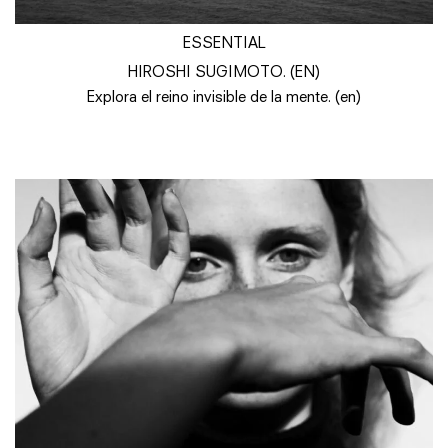
ESSENTIAL
HIROSHI SUGIMOTO. (EN)
Explora el reino invisible de la mente. (en)