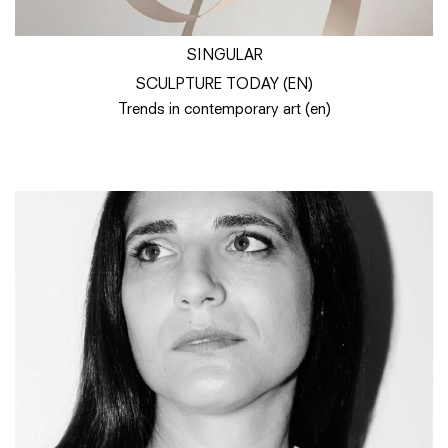
SINGULAR
SCULPTURE TODAY (EN)
Trends in contemporary art (en)