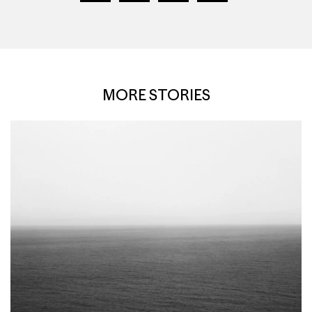
MORE STORIES