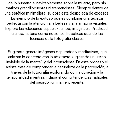
de lo humano e inevitablemente sobre la muerte, pero sin
matices grandilocuentes ni tremendistas. Siempre dentro de
una estética minimalista, su obra está despojada de excesos.
Es ejemplo de lo exitoso que es combinar una técnica
perfecta con la atención a la belleza y a la armonía visuales.
Explora las relaciones espacio/tiempo, imaginación/realidad,
ciencia/historia como nociones filosóficas usando las
técnicas de la fotografía clásica.
Sugimoto genera imágenes depuradas y meditativas, que
enlazan lo concreto con lo abstracto sugiriendo un “reino
invisible de la mente” y del inconsciente. En este proceso el
artista trata de comprender la naturaleza de la percepción, a
través de la fotografía explorando con la duración y la
temporalidad mientras indaga el cómo tendencias radicales
del pasado iluminan el presente.