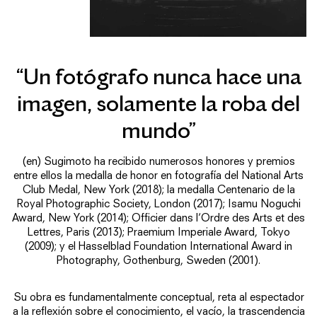
“Un fotógrafo nunca hace una
imagen, solamente la roba del
mundo”
(en) Sugimoto ha recibido numerosos honores y premios
entre ellos la medalla de honor en fotografía del National Arts
Club Medal, New York (2018); la medalla Centenario de la
Royal Photographic Society, London (2017); Isamu Noguchi
Award, New York (2014); Officier dans l’Ordre des Arts et des
Lettres, Paris (2013); Praemium Imperiale Award, Tokyo
(2009); y el Hasselblad Foundation International Award in
Photography, Gothenburg, Sweden (2001).
Su obra es fundamentalmente conceptual, reta al espectador
a la reflexión sobre el conocimiento, el vacío, la trascendencia