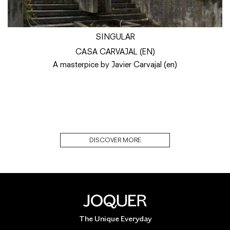
SINGULAR
CASA CARVAJAL (EN)
A masterpice by Javier Carvajal (en)
DISCOVER MORE
The Unique Everyday