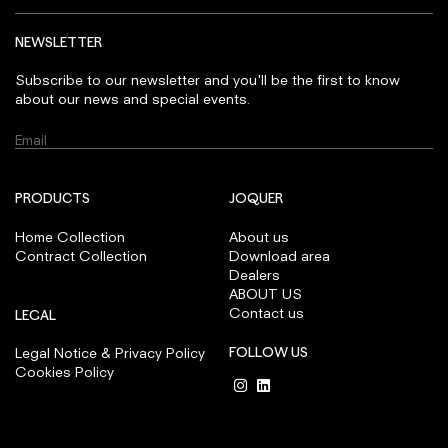
NEWSLETTER
Subscribe to our newsletter and you'll be the first to know
about our news and special events.
PRODUCTS
JOQUER
Home Collection
About us
Contract Collection
Download area
Dealers
ABOUT US
Contact us
LEGAL
FOLLOW US
Legal Notice & Privacy Policy
Cookies Policy