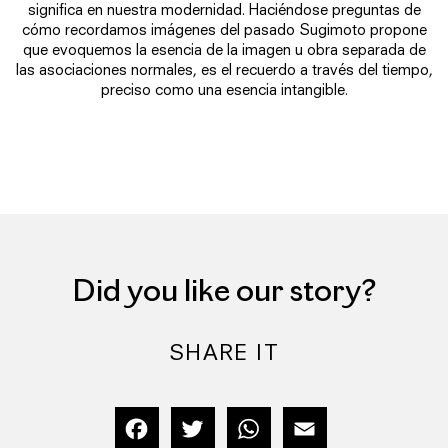
significa en nuestra modernidad. Haciéndose preguntas de
cómo recordamos imágenes del pasado Sugimoto propone
que evoquemos la esencia de la imagen u obra separada de
las asociaciones normales, es el recuerdo a través del tiempo,
preciso como una esencia intangible.
Did you like our story?
SHARE IT