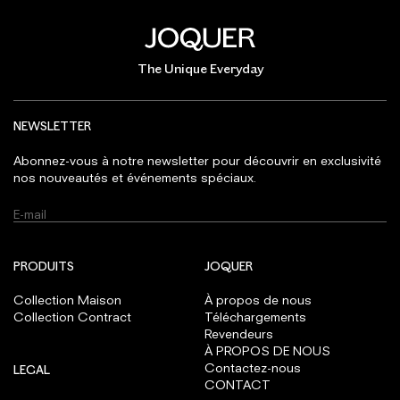
The Unique Everyday
NEWSLETTER
Abonnez-vous à notre newsletter pour découvrir en exclusivité
nos nouveautés et événements spéciaux.
PRODUITS
JOQUER
Collection Maison
À propos de nous
Collection Contract
Téléchargements
Revendeurs
À PROPOS DE NOUS
Contactez-nous
LEGAL
CONTACT