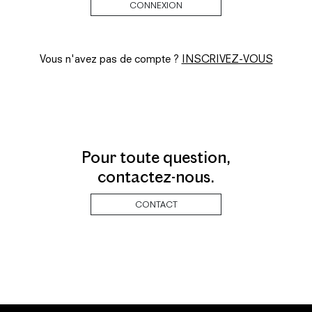
Vous n'avez pas de compte ?
INSCRIVEZ-VOUS
Pour toute question,
contactez-nous.
CONTACT