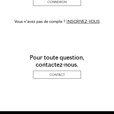
Vous n'avez pas de compte ?
INSCRIVEZ-VOUS
Pour toute question,
contactez-nous.
CONTACT