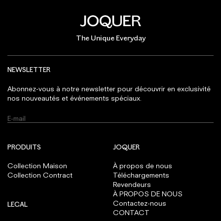
The Unique Everyday
NEWSLETTER
Abonnez-vous à notre newsletter pour découvrir en exclusivité
nos nouveautés et événements spéciaux.
PRODUITS
JOQUER
Collection Maison
À propos de nous
Collection Contract
Téléchargements
Revendeurs
À PROPOS DE NOUS
Contactez-nous
LEGAL
CONTACT