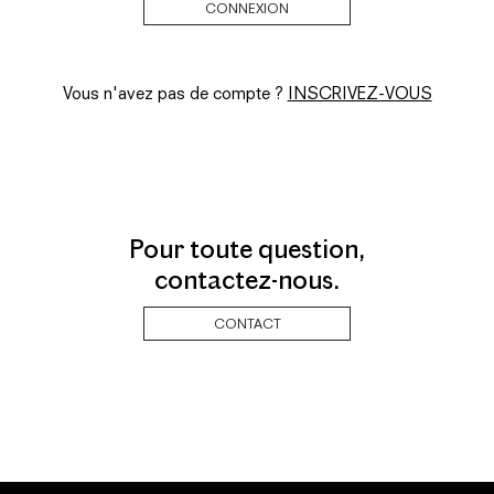
Vous n'avez pas de compte ?
INSCRIVEZ-VOUS
Pour toute question,
contactez-nous.
CONTACT