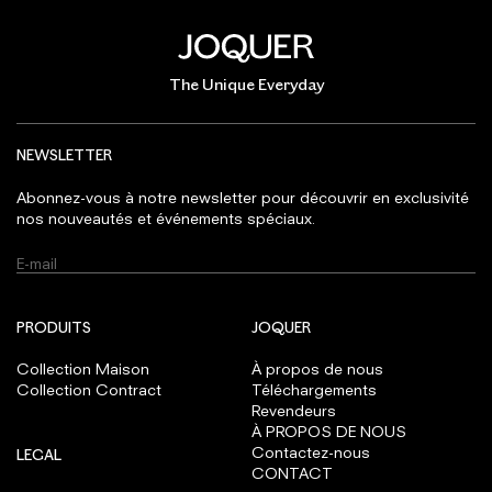
The Unique Everyday
NEWSLETTER
Abonnez-vous à notre newsletter pour découvrir en exclusivité
nos nouveautés et événements spéciaux.
PRODUITS
JOQUER
Collection Maison
À propos de nous
Collection Contract
Téléchargements
Revendeurs
À PROPOS DE NOUS
Contactez-nous
LEGAL
CONTACT